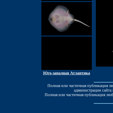
Юго-западная Атлантика
Полная или частичная публикация лю
администрации сайта 
Полная или частичная публикация люб