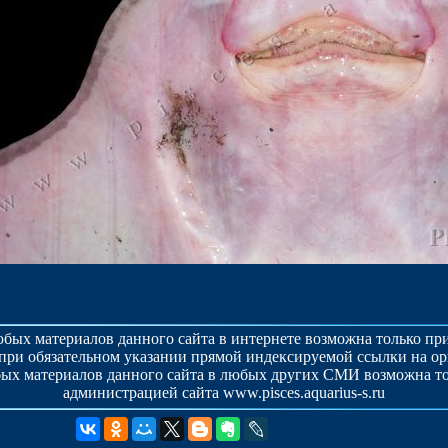
бых материалов данного сайта в интернете возможна только п
при обязательном указании прямой индексируемой ссылки на о
ых материалов данного сайта в любых других СМИ возможна то
администрацией сайта www.pisces.aquarius-s.ru