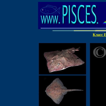
Класс E