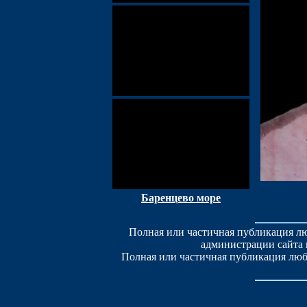
Баренцево море
Полная или частичная публикация лю
администрации сайта 
Полная или частичная публикация люб