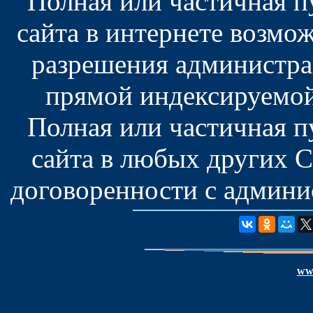
Полная или частичная 
сайта в интернете возмо
разрешения администра
прямой индексируемой
Полная или частичная 
сайта в любых других 
договоренности с админис
www