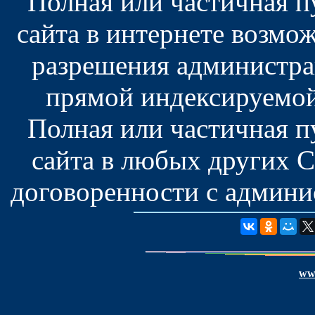
Полная или частичная 
сайта в интернете возмо
разрешения администра
прямой индексируемой
Полная или частичная 
сайта в любых других 
договоренности с админис
www