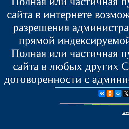
Полная или частичная 
сайта в интернете возмо
разрешения администра
прямой индексируемой
Полная или частичная 
сайта в любых других 
договоренности с админис
www