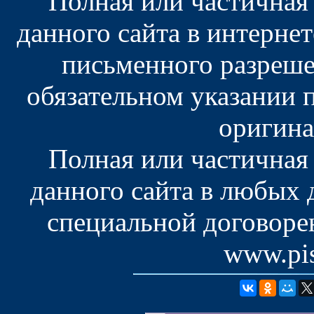
Полная или частичная
данного сайта в интерне
письменного разреше
обязательном указании 
оригина
Полная или частичная
данного сайта в любых
специальной договоре
www.pis