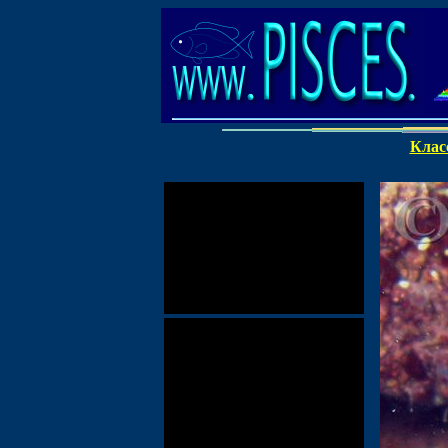
Класс