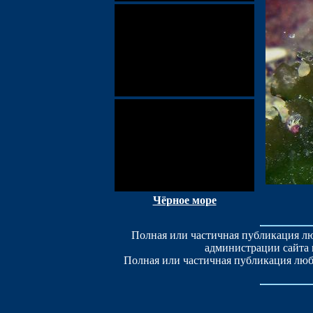
Чёрное море
Полная или частичная публикация лю
администрации сайта 
Полная или частичная публикация люб