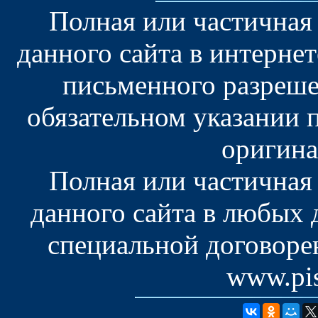
Полная или частичная
данного сайта в интерне
письменного разреше
обязательном указании 
оригина
Полная или частичная
данного сайта в любых
специальной договоре
www.pis