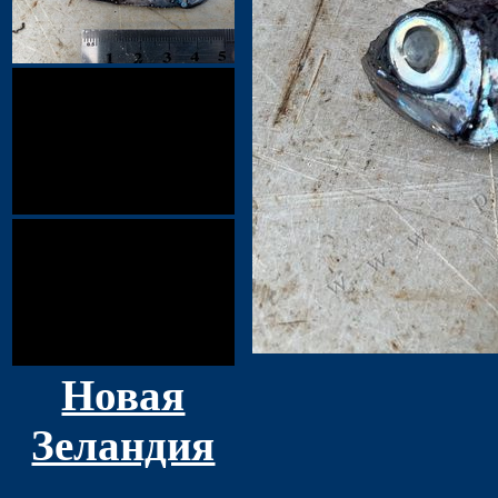
Новая
Зеландия