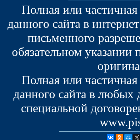
Полная или частичная
данного сайта в интерне
письменного разреше
обязательном указании 
оригина
Полная или частичная
данного сайта в любых
специальной договоре
www.pis