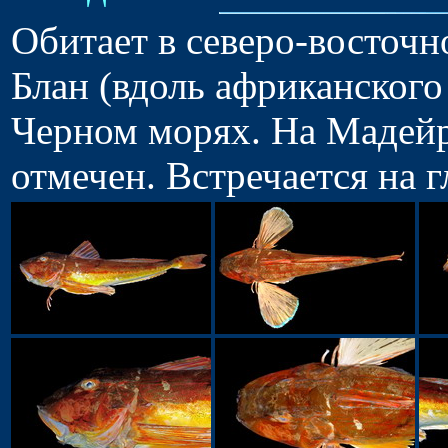
Обитает в северо-восточн
Блан (вдоль африканского
Черном морях. На Мадейр
отмечен. Встречается на г