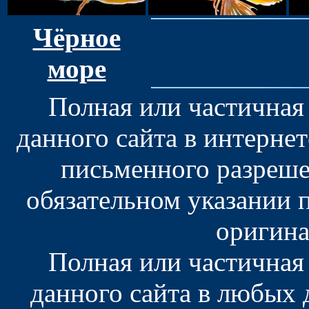
Чёрное
море
Полная или частичная
данного сайта в интерне
письменного разреше
обязательном указании 
оригина
Полная или частичная
данного сайта в любых