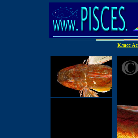
Класс Act