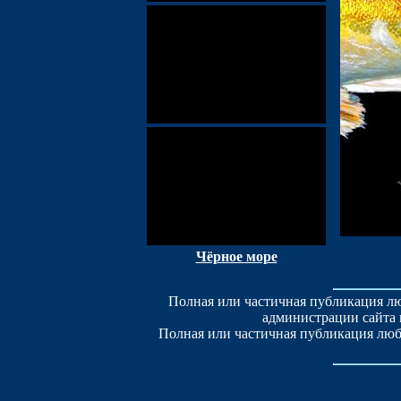
Чёрное море
Полная или частичная публикация лю
администрации сайта 
Полная или частичная публикация люб